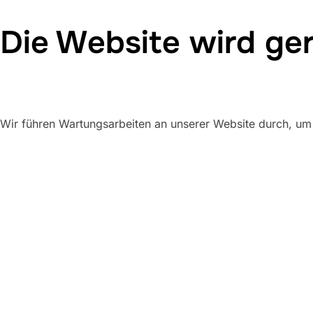
Die Website wird ge
Wir führen Wartungsarbeiten an unserer Website durch, um 