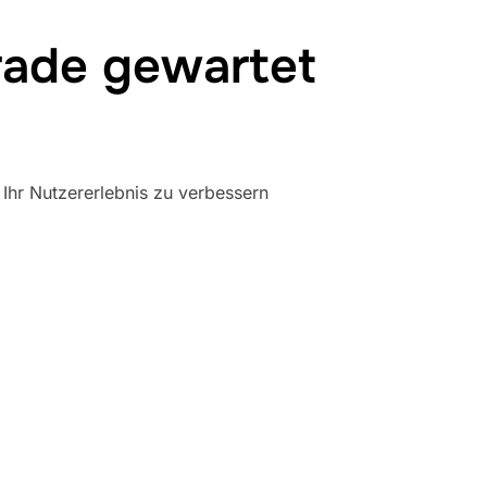
rade gewartet
Ihr Nutzererlebnis zu verbessern