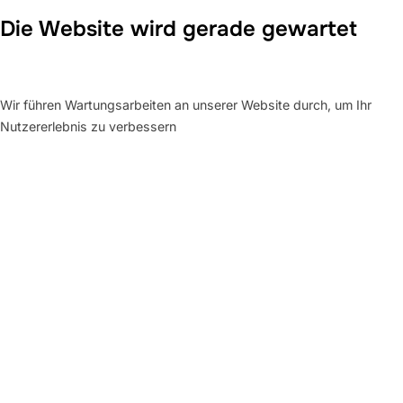
Die Website wird gerade gewartet
Wir führen Wartungsarbeiten an unserer Website durch, um Ihr
Nutzererlebnis zu verbessern